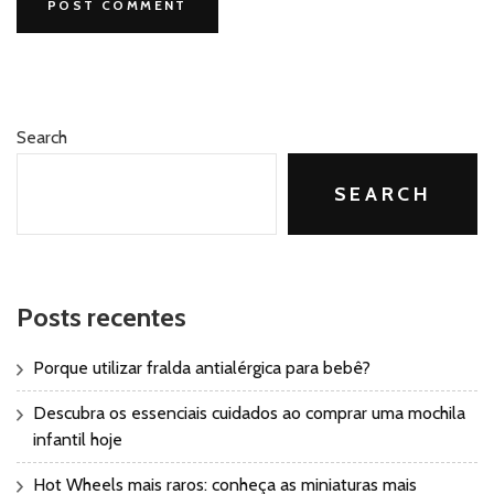
Search
SEARCH
Posts recentes
Porque utilizar fralda antialérgica para bebê?
Descubra os essenciais cuidados ao comprar uma mochila
infantil hoje
Hot Wheels mais raros: conheça as miniaturas mais