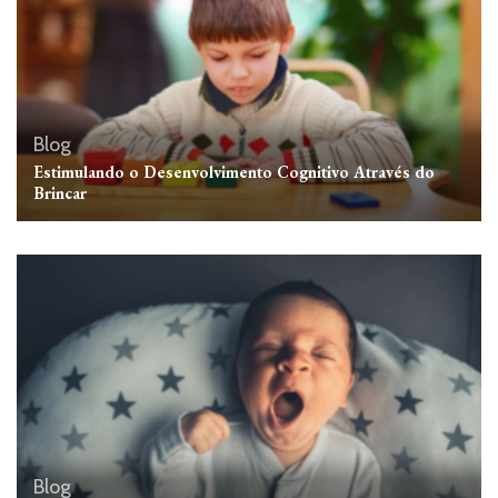
Blog
Estimulando o Desenvolvimento Cognitivo Através do
Brincar
Blog