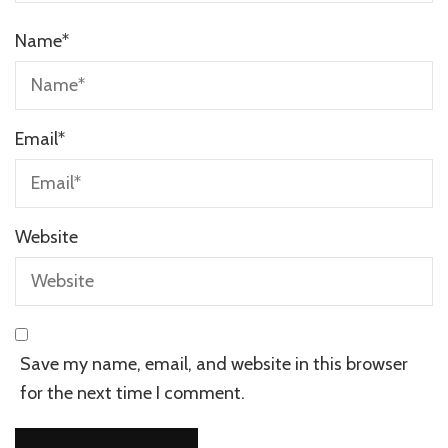
Name
*
Email
*
Website
Save my name, email, and website in this browser
for the next time I comment.