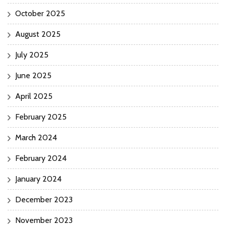
October 2025
August 2025
July 2025
June 2025
April 2025
February 2025
March 2024
February 2024
January 2024
December 2023
November 2023