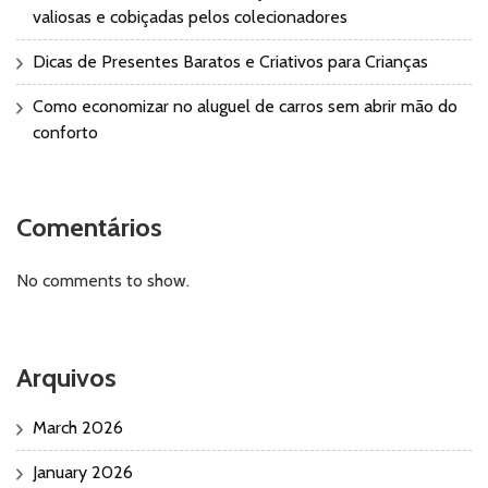
valiosas e cobiçadas pelos colecionadores
Dicas de Presentes Baratos e Criativos para Crianças
Como economizar no aluguel de carros sem abrir mão do
conforto
Comentários
No comments to show.
Arquivos
March 2026
January 2026