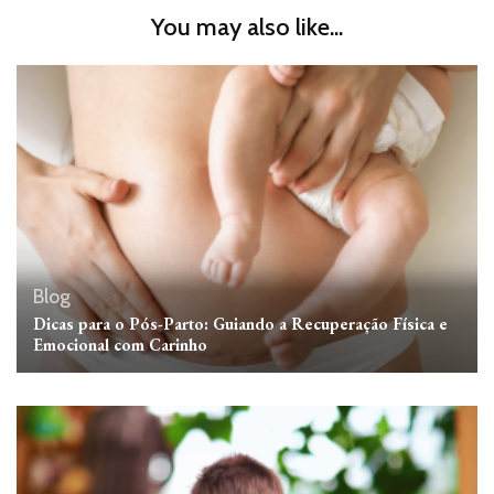
You may also like...
Blog
Dicas para o Pós-Parto: Guiando a Recuperação Física e
Emocional com Carinho