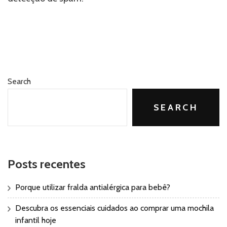
Search
SEARCH
Posts recentes
Porque utilizar fralda antialérgica para bebê?
Descubra os essenciais cuidados ao comprar uma mochila
infantil hoje