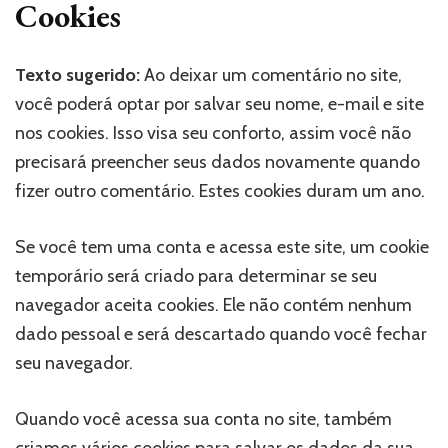
Cookies
Texto sugerido:
Ao deixar um comentário no site,
você poderá optar por salvar seu nome, e-mail e site
nos cookies. Isso visa seu conforto, assim você não
precisará preencher seus dados novamente quando
fizer outro comentário. Estes cookies duram um ano.
Se você tem uma conta e acessa este site, um cookie
temporário será criado para determinar se seu
navegador aceita cookies. Ele não contém nenhum
dado pessoal e será descartado quando você fechar
seu navegador.
Quando você acessa sua conta no site, também