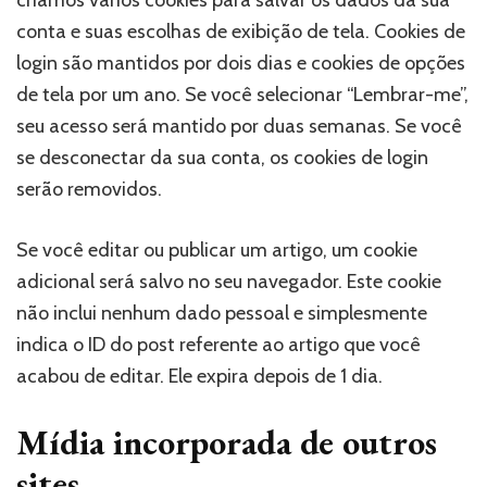
criamos vários cookies para salvar os dados da sua
conta e suas escolhas de exibição de tela. Cookies de
login são mantidos por dois dias e cookies de opções
de tela por um ano. Se você selecionar “Lembrar-me”,
seu acesso será mantido por duas semanas. Se você
se desconectar da sua conta, os cookies de login
serão removidos.
Se você editar ou publicar um artigo, um cookie
adicional será salvo no seu navegador. Este cookie
não inclui nenhum dado pessoal e simplesmente
indica o ID do post referente ao artigo que você
acabou de editar. Ele expira depois de 1 dia.
Mídia incorporada de outros
sites