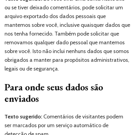
ou se tiver deixado comentários, pode solicitar um
arquivo exportado dos dados pessoais que
mantemos sobre você, inclusive quaisquer dados que
nos tenha fornecido. Também pode solicitar que
removamos qualquer dado pessoal que mantemos
sobre você. Isto não inclui nenhuns dados que somos
obrigados a manter para propósitos administrativos,
legais ou de segurança.
Para onde seus dados são
enviados
Texto sugerido:
Comentários de visitantes podem
ser marcados por um serviço automático de
detecção de spam.