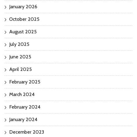
January 2026
October 2025
August 2025
July 2025
June 2025
April 2025
February 2025
March 2024
February 2024
January 2024
December 2023