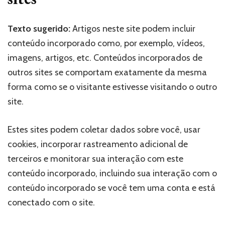
Texto sugerido:
Artigos neste site podem incluir
conteúdo incorporado como, por exemplo, vídeos,
imagens, artigos, etc. Conteúdos incorporados de
outros sites se comportam exatamente da mesma
forma como se o visitante estivesse visitando o outro
site.
Estes sites podem coletar dados sobre você, usar
cookies, incorporar rastreamento adicional de
terceiros e monitorar sua interação com este
conteúdo incorporado, incluindo sua interação com o
conteúdo incorporado se você tem uma conta e está
conectado com o site.