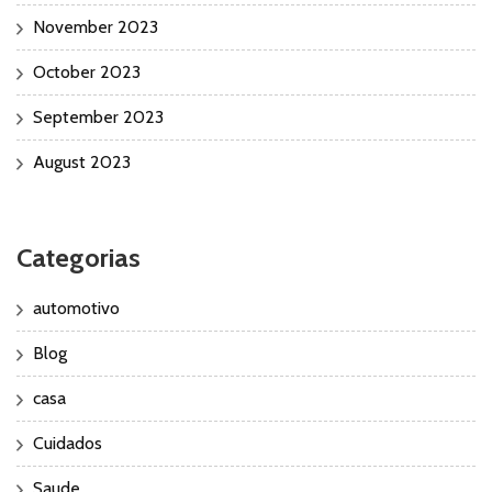
November 2023
October 2023
September 2023
August 2023
Categorias
automotivo
Blog
casa
Cuidados
Saude