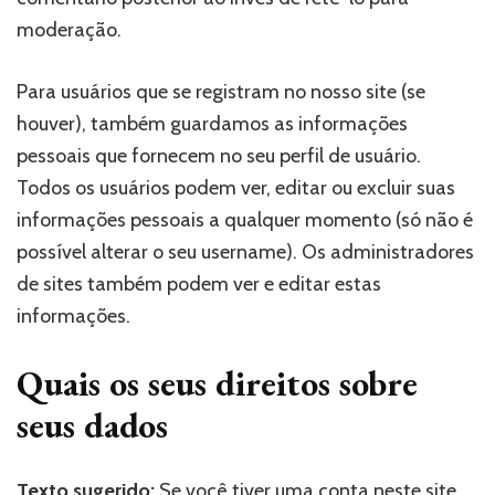
moderação.
Para usuários que se registram no nosso site (se
houver), também guardamos as informações
pessoais que fornecem no seu perfil de usuário.
Todos os usuários podem ver, editar ou excluir suas
informações pessoais a qualquer momento (só não é
possível alterar o seu username). Os administradores
de sites também podem ver e editar estas
informações.
Quais os seus direitos sobre
seus dados
Texto sugerido:
Se você tiver uma conta neste site