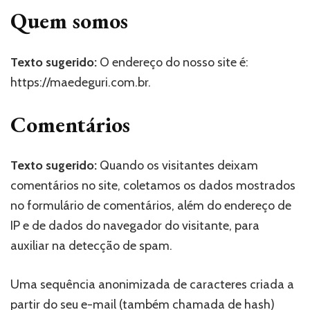
Quem somos
Texto sugerido:
O endereço do nosso site é:
https://maedeguri.com.br.
Comentários
Texto sugerido:
Quando os visitantes deixam
comentários no site, coletamos os dados mostrados
no formulário de comentários, além do endereço de
IP e de dados do navegador do visitante, para
auxiliar na detecção de spam.
Uma sequência anonimizada de caracteres criada a
partir do seu e-mail (também chamada de hash)