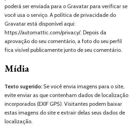
poderá ser enviada para o Gravatar para verificar se
você usa o serviço. A política de privacidade do
Gravatar está disponível aqui:
https://automattic.com/privacy/. Depois da
aprovação do seu comentário, a foto do seu perfil
fica visível publicamente junto de seu comentário.
Mídia
Texto sugerido:
Se você envia imagens para o site,
evite enviar as que contenham dados de localização
incorporados (EXIF GPS). Visitantes podem baixar
estas imagens do site e extrair delas seus dados de
localização.