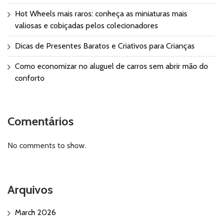
Hot Wheels mais raros: conheça as miniaturas mais
valiosas e cobiçadas pelos colecionadores
Dicas de Presentes Baratos e Criativos para Crianças
Como economizar no aluguel de carros sem abrir mão do
conforto
Comentários
No comments to show.
Arquivos
March 2026