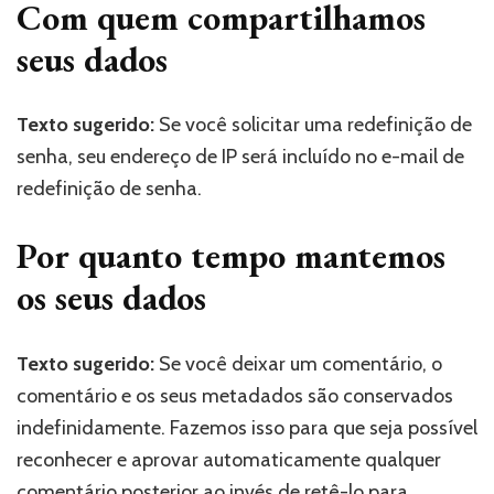
Com quem compartilhamos
seus dados
Texto sugerido:
Se você solicitar uma redefinição de
senha, seu endereço de IP será incluído no e-mail de
redefinição de senha.
Por quanto tempo mantemos
os seus dados
Texto sugerido:
Se você deixar um comentário, o
comentário e os seus metadados são conservados
indefinidamente. Fazemos isso para que seja possível
reconhecer e aprovar automaticamente qualquer
comentário posterior ao invés de retê-lo para