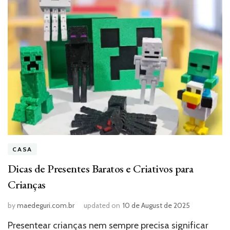
CASA
Dicas de Presentes Baratos e Criativos para
Crianças
by
maedeguri.com.br
updated on
10 de August de 2025
Presentear crianças nem sempre precisa significar