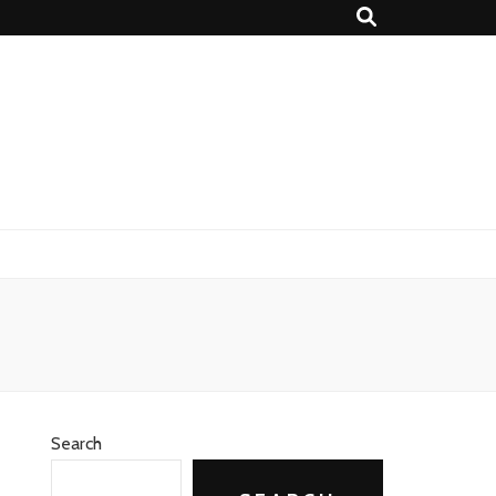
Search