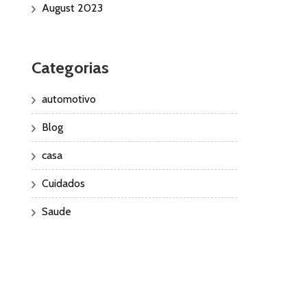
August 2023
Categorias
automotivo
Blog
casa
Cuidados
Saude