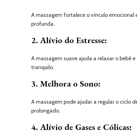
A massagem fortalece o vínculo emocional
profunda.
2. Alívio do Estresse:
A massagem suave ajuda a relaxar o bebê e 
tranquilo.
3. Melhora o Sono:
A massagem pode ajudar a regular o ciclo 
prolongado.
4. Alívio de Gases e Cólicas: