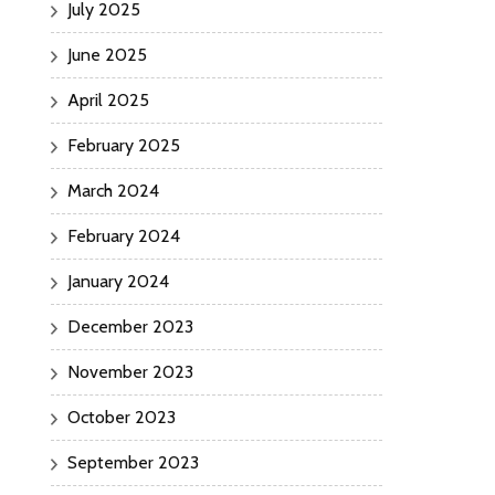
July 2025
June 2025
April 2025
February 2025
March 2024
February 2024
January 2024
December 2023
November 2023
October 2023
September 2023