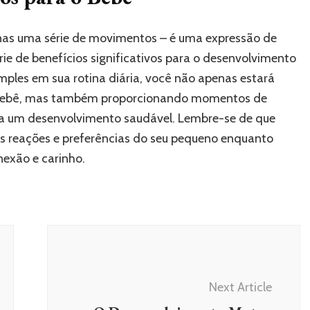
as uma série de movimentos – é uma expressão de
ie de benefícios significativos para o desenvolvimento
imples em sua rotina diária, você não apenas estará
u bebê, mas também proporcionando momentos de
ra um desenvolvimento saudável. Lembre-se de que
 às reações e preferências do seu pequeno enquanto
exão e carinho.
Next Article