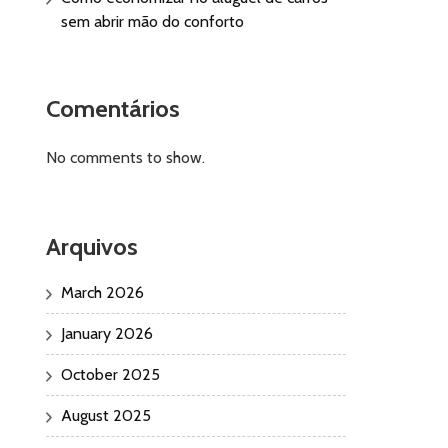
sem abrir mão do conforto
Comentários
No comments to show.
Arquivos
March 2026
January 2026
October 2025
August 2025