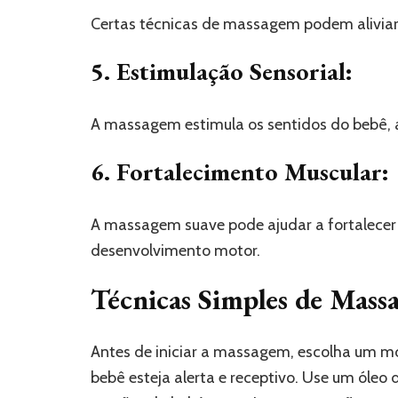
Certas técnicas de massagem podem aliviar 
5. Estimulação Sensorial:
A massagem estimula os sentidos do bebê, a
6. Fortalecimento Muscular:
A massagem suave pode ajudar a fortalecer 
desenvolvimento motor.
Técnicas Simples de Mass
Antes de iniciar a massagem, escolha um mo
bebê esteja alerta e receptivo. Use um óleo