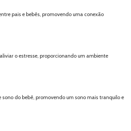
 entre pais e bebês, promovendo uma conexão
aliviar o estresse, proporcionando um ambiente
de sono do bebê, promovendo um sono mais tranquilo e